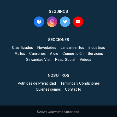
SEGUINOS
SECCIONES
Clasificados
Novedades
Lanzamientos
Industrias
Motos
Camiones
Agro
Competición
Servicios
Seguridad Vial
Resp. Social
Videos
NOSOTROS
Políticas de Privacidad
Términos y Condiciones
Quiénes somos
Contacto
©2024 Copyright AutoNews.