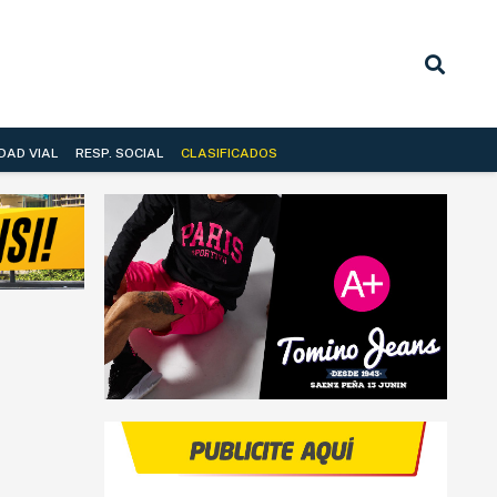
DAD VIAL
RESP. SOCIAL
CLASIFICADOS