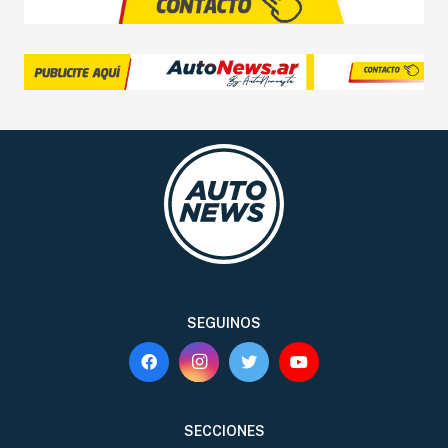
SERVICIOS
SEGURIDAD VIAL
RESP. SOCIAL
CLASIFICADOS
SEGUINOS
SECCIONES