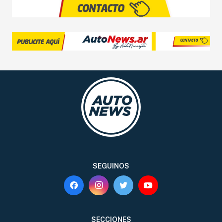
SERVICIOS
SEGURIDAD VIAL
RESP. SOCIAL
CLASIFICADOS
SEGUINOS
SECCIONES