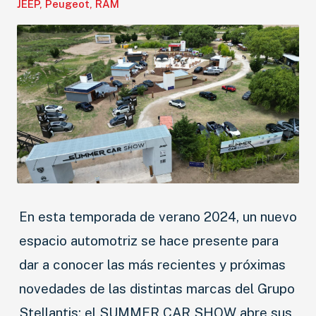
JEEP
,
Peugeot
,
RAM
En esta temporada de verano 2024, un nuevo
espacio automotriz se hace presente para
dar a conocer las más recientes y próximas
novedades de las distintas marcas del Grupo
Stellantis; el SUMMER CAR SHOW abre sus