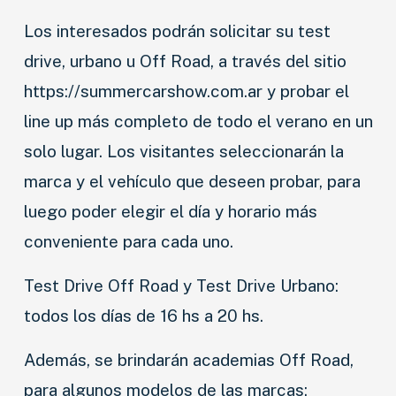
Los interesados podrán solicitar su test
drive, urbano u Off Road, a través del sitio
https://summercarshow.com.ar y probar el
line up más completo de todo el verano en un
solo lugar. Los visitantes seleccionarán la
marca y el vehículo que deseen probar, para
luego poder elegir el día y horario más
conveniente para cada uno.
Test Drive Off Road y Test Drive Urbano:
todos los días de 16 hs a 20 hs.
Además, se brindarán academias Off Road,
para algunos modelos de las marcas: