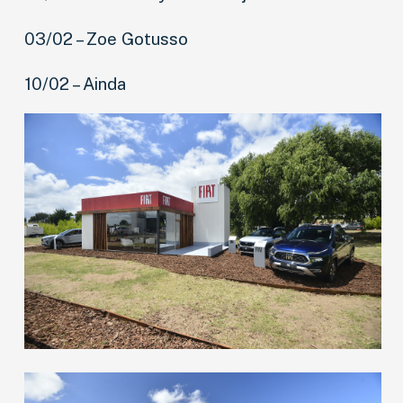
03/02 – Zoe Gotusso
10/02 – Ainda