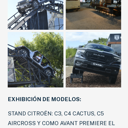
EXHIBICIÓN DE MODELOS:
STAND CITROËN: C3, C4 CACTUS, C5
AIRCROSS Y COMO AVANT PREMIERE EL