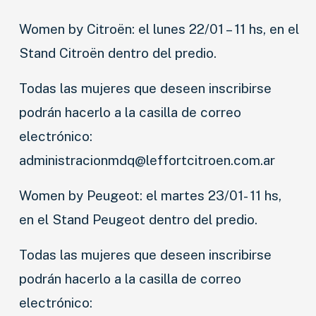
Women by Citroën: el lunes 22/01 – 11 hs, en el
Stand Citroën dentro del predio.
Todas las mujeres que deseen inscribirse
podrán hacerlo a la casilla de correo
electrónico:
administracionmdq@leffortcitroen.com.ar
Women by Peugeot: el martes 23/01- 11 hs,
en el Stand Peugeot dentro del predio.
Todas las mujeres que deseen inscribirse
podrán hacerlo a la casilla de correo
electrónico: