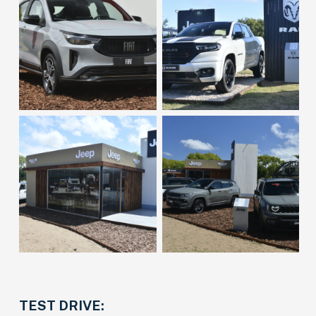
TEST DRIVE: