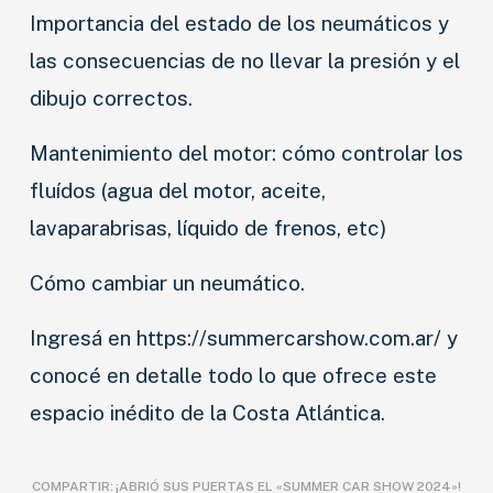
Importancia del estado de los neumáticos y
las consecuencias de no llevar la presión y el
dibujo correctos.
Mantenimiento del motor: cómo controlar los
fluídos (agua del motor, aceite,
lavaparabrisas, líquido de frenos, etc)
Cómo cambiar un neumático.
Ingresá en https://summercarshow.com.ar/ y
conocé en detalle todo lo que ofrece este
espacio inédito de la Costa Atlántica.
COMPARTIR:
¡ABRIÓ SUS PUERTAS EL «SUMMER CAR SHOW 2024»!