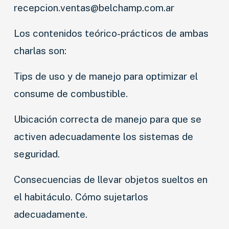
recepcion.ventas@belchamp.com.ar
Los contenidos teórico-prácticos de ambas
charlas son:
Tips de uso y de manejo para optimizar el
consume de combustible.
Ubicación correcta de manejo para que se
activen adecuadamente los sistemas de
seguridad.
Consecuencias de llevar objetos sueltos en
el habitáculo. Cómo sujetarlos
adecuadamente.