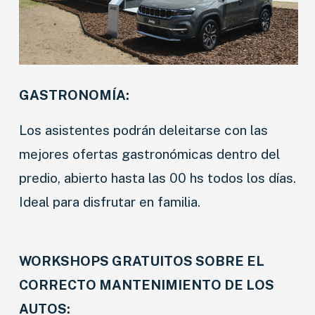
GASTRONOMÍA:
Los asistentes podrán deleitarse con las
mejores ofertas gastronómicas dentro del
predio, abierto hasta las 00 hs todos los días.
Ideal para disfrutar en familia.
WORKSHOPS GRATUITOS SOBRE EL
CORRECTO MANTENIMIENTO DE LOS
AUTOS: