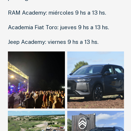
RAM Academy: miércoles 9 hs a 13 hs.
Academia Fiat Toro: jueves 9 hs a 13 hs.
Jeep Academy: viernes 9 hs a 13 hs.