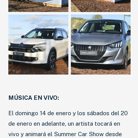
NOVEDADES
LANZAMIENTOS
INDUSTRIAS
MÚSICA EN VIVO:
MOTOS
El domingo 14 de enero y los sábados del 20
de enero en adelante, un artista tocará en
CAMIONES
vivo y animará el Summer Car Show desde