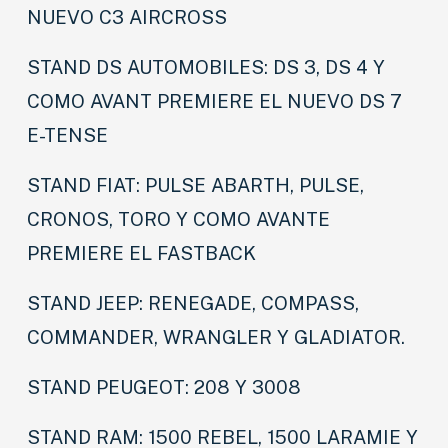
NUEVO C3 AIRCROSS
STAND DS AUTOMOBILES: DS 3, DS 4 Y
COMO AVANT PREMIERE EL NUEVO DS 7
E-TENSE
STAND FIAT: PULSE ABARTH, PULSE,
CRONOS, TORO Y COMO AVANTE
PREMIERE EL FASTBACK
STAND JEEP: RENEGADE, COMPASS,
COMMANDER, WRANGLER Y GLADIATOR.
STAND PEUGEOT: 208 Y 3008
STAND RAM: 1500 REBEL, 1500 LARAMIE Y