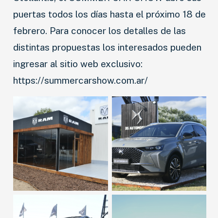
puertas todos los días hasta el próximo 18 de
febrero. Para conocer los detalles de las
distintas propuestas los interesados pueden
ingresar al sitio web exclusivo:
https://summercarshow.com.ar/