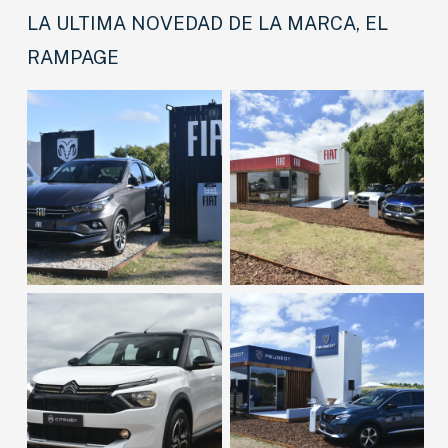
LA ULTIMA NOVEDAD DE LA MARCA, EL
RAMPAGE