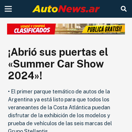
¡Abrió sus puertas el
«Summer Car Show
2024»!
• El primer parque temático de autos de la
Argentina ya está listo para que todos los
veraneantes de la Costa Atlántica puedan
disfrutar de la exhibición de los modelos y
prueba de vehículos de las seis marcas del
Grupo Stellantis.