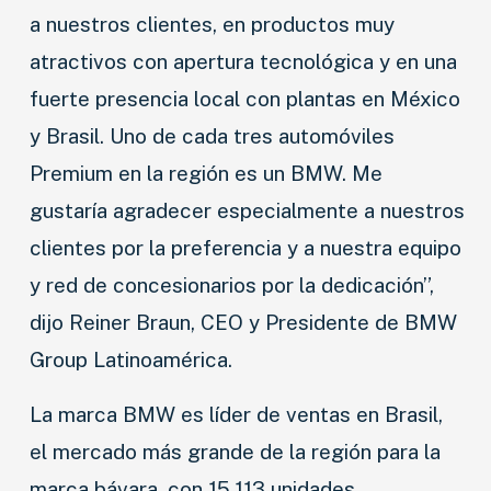
a nuestros clientes, en productos muy
atractivos con apertura tecnológica y en una
fuerte presencia local con plantas en México
y Brasil. Uno de cada tres automóviles
Premium en la región es un BMW. Me
gustaría agradecer especialmente a nuestros
clientes por la preferencia y a nuestra equipo
y red de concesionarios por la dedicación”,
dijo Reiner Braun, CEO y Presidente de BMW
Group Latinoamérica.
La marca BMW es líder de ventas en Brasil,
el mercado más grande de la región para la
marca bávara, con 15.113 unidades