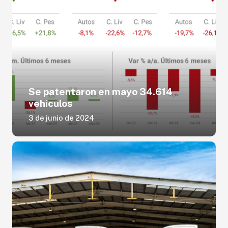
Se patentaron en mayo 34.614
vehículos
3 de junio de 2024