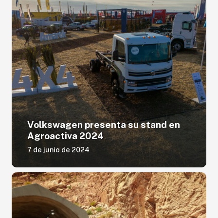
Volkswagen presenta su stand en
Agroactiva 2024
7 de junio de 2024