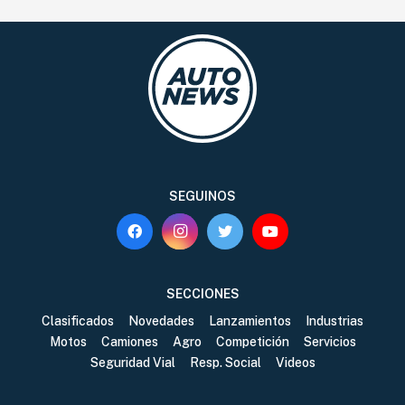
SEGUINOS
SECCIONES
Clasificados
Novedades
Lanzamientos
Industrias
Motos
Camiones
Agro
Competición
Servicios
Seguridad Vial
Resp. Social
Videos