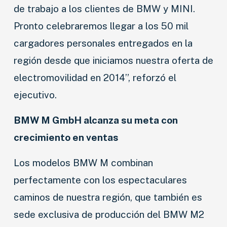
de trabajo a los clientes de BMW y MINI.
Pronto celebraremos llegar a los 50 mil
cargadores personales entregados en la
región desde que iniciamos nuestra oferta de
electromovilidad en 2014”, reforzó el
ejecutivo.
BMW M GmbH alcanza su meta con
crecimiento en ventas
Los modelos BMW M combinan
perfectamente con los espectaculares
caminos de nuestra región, que también es
sede exclusiva de producción del BMW M2