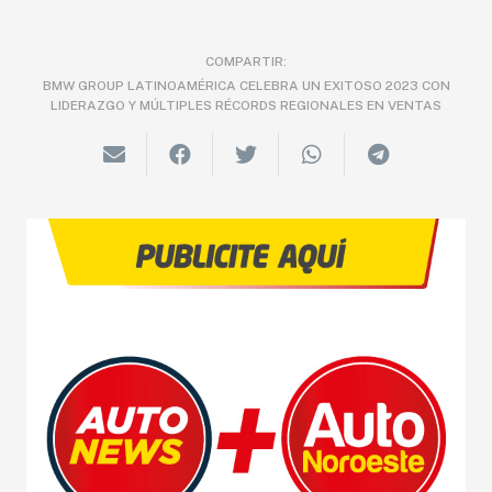
COMPARTIR:
BMW GROUP LATINOAMÉRICA CELEBRA UN EXITOSO 2023 CON
LIDERAZGO Y MÚLTIPLES RÉCORDS REGIONALES EN VENTAS