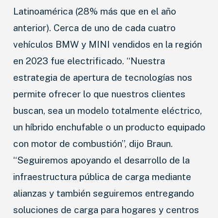
Latinoamérica (28% más que en el año
anterior). Cerca de uno de cada cuatro
vehículos BMW y MINI vendidos en la región
en 2023 fue electrificado. “Nuestra
estrategia de apertura de tecnologías nos
permite ofrecer lo que nuestros clientes
buscan, sea un modelo totalmente eléctrico,
un híbrido enchufable o un producto equipado
con motor de combustión”, dijo Braun.
“Seguiremos apoyando el desarrollo de la
infraestructura pública de carga mediante
alianzas y también seguiremos entregando
soluciones de carga para hogares y centros