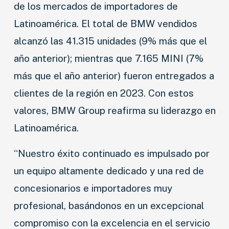
de los mercados de importadores de
Latinoamérica. El total de BMW vendidos
alcanzó las 41.315 unidades (9% más que el
año anterior); mientras que 7.165 MINI (7%
más que el año anterior) fueron entregados a
clientes de la región en 2023. Con estos
valores, BMW Group reafirma su liderazgo en
Latinoamérica.
“Nuestro éxito continuado es impulsado por
un equipo altamente dedicado y una red de
concesionarios e importadores muy
profesional, basándonos en un excepcional
compromiso con la excelencia en el servicio