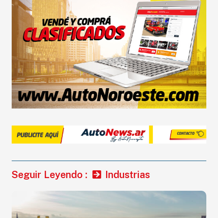
Seguir Leyendo :
Industrias