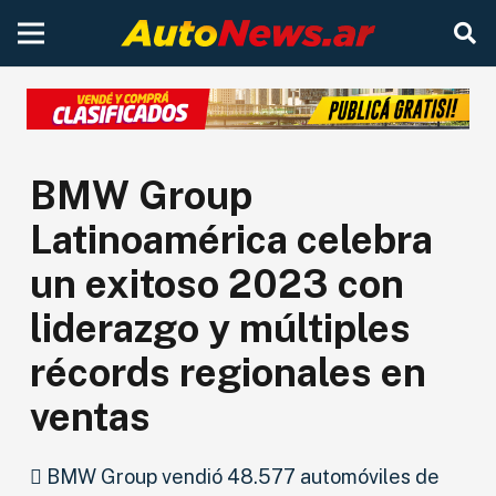
BMW Group
Latinoamérica celebra
un exitoso 2023 con
liderazgo y múltiples
récords regionales en
ventas
 BMW Group vendió 48.577 automóviles de