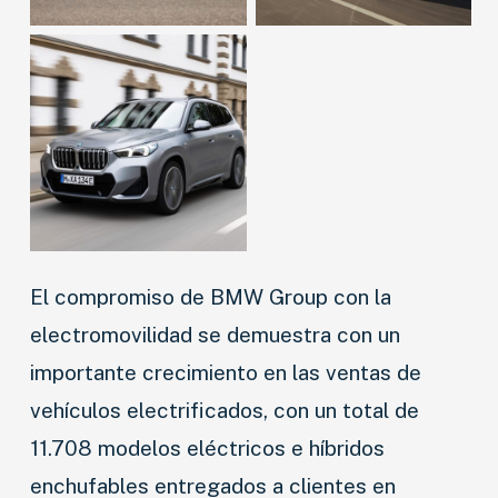
El compromiso de BMW Group con la
electromovilidad se demuestra con un
importante crecimiento en las ventas de
vehículos electrificados, con un total de
11.708 modelos eléctricos e híbridos
enchufables entregados a clientes en