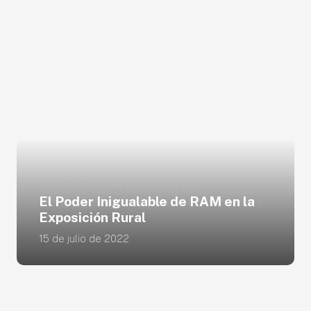
El Poder Inigualable de RAM en la
Exposición Rural
15 de julio de 2022