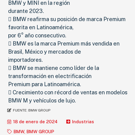
BMW y MINI en la región
durante 2023.
 BMW reafirma su posición de marca Premium
favorita en Latinoamérica,
por 6° año consecutivo.
 BMW es la marca Premium más vendida en
Brasil, México y mercados de
importadores.
 BMW se mantiene como líder de la
transformación en electrificación
Premium para Latinoamérica.
 Crecimiento con récord de ventas en modelos
BMW M y vehículos de lujo.
FUENTE:
BMW GROUP
18 de enero de 2024
Industrias
BMW
,
BMW GROUP