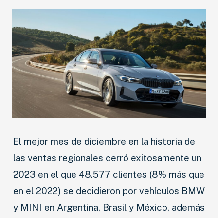
El mejor mes de diciembre en la historia de
las ventas regionales cerró exitosamente un
2023 en el que 48.577 clientes (8% más que
en el 2022) se decidieron por vehículos BMW
y MINI en Argentina, Brasil y México, además