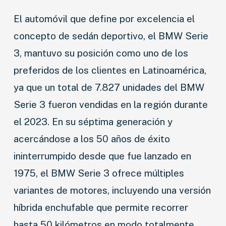
El automóvil que define por excelencia el
concepto de sedán deportivo, el BMW Serie
3, mantuvo su posición como uno de los
preferidos de los clientes en Latinoamérica,
ya que un total de 7.827 unidades del BMW
Serie 3 fueron vendidas en la región durante
el 2023. En su séptima generación y
acercándose a los 50 años de éxito
ininterrumpido desde que fue lanzado en
1975, el BMW Serie 3 ofrece múltiples
variantes de motores, incluyendo una versión
híbrida enchufable que permite recorrer
hasta 50 kilómetros en modo totalmente