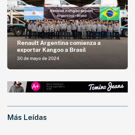
Renault Argentina comienza a
exportar Kangoo a Brasil
30 de mayo de 2024
Más Leídas