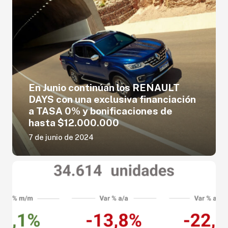
En Junio continúan los RENAULT
DAYS con una exclusiva financiación
a TASA 0% y bonificaciones de
hasta $12.000.000
7 de junio de 2024