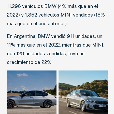
11.296 vehículos BMW (4% más que en el
2022) y 1.852 vehículos MINI vendidos (15%
más que en el año anterior).
En Argentina, BMW vendió 911 unidades, un
11% más que en el 2022, mientras que MINI,
con 129 unidades vendidas, tuvo un
crecimiento de 22%.