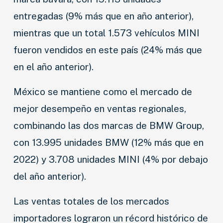
entregadas (9% más que en año anterior),
mientras que un total 1.573 vehículos MINI
fueron vendidos en este país (24% más que
en el año anterior).
México se mantiene como el mercado de
mejor desempeño en ventas regionales,
combinando las dos marcas de BMW Group,
con 13.995 unidades BMW (12% más que en
2022) y 3.708 unidades MINI (4% por debajo
del año anterior).
Las ventas totales de los mercados
importadores lograron un récord histórico de