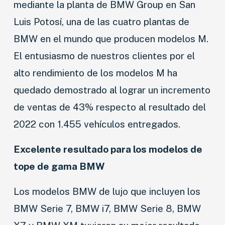
mediante la planta de BMW Group en San
Luis Potosí, una de las cuatro plantas de
BMW en el mundo que producen modelos M.
El entusiasmo de nuestros clientes por el
alto rendimiento de los modelos M ha
quedado demostrado al lograr un incremento
de ventas de 43% respecto al resultado del
2022 con 1.455 vehículos entregados.
Excelente resultado para los modelos de
tope de gama BMW
Los modelos BMW de lujo que incluyen los
BMW Serie 7, BMW i7, BMW Serie 8, BMW