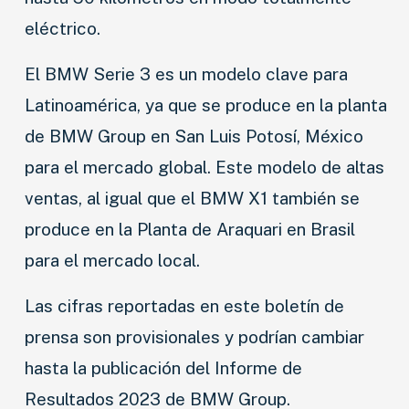
eléctrico.
El BMW Serie 3 es un modelo clave para
Latinoamérica, ya que se produce en la planta
de BMW Group en San Luis Potosí, México
para el mercado global. Este modelo de altas
ventas, al igual que el BMW X1 también se
produce en la Planta de Araquari en Brasil
para el mercado local.
Las cifras reportadas en este boletín de
prensa son provisionales y podrían cambiar
hasta la publicación del Informe de
Resultados 2023 de BMW Group.