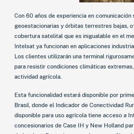
Con 60 años de experiencia en comunicación sa
geoestacionarias y órbitas terrestres bajas, 
cobertura satelital que es inigualable en el m
Intelsat ya funcionan en aplicaciones industria
Los clientes utilizarán una terminal riguros
para resistir condiciones climáticas extremas,
actividad agrícola.
Esta funcionalidad estará disponible por prim
Brasil, donde el Indicador de Conectividad R
disponible para uso agrícola tiene acceso a In
concesionarios de Case IH y New Holland para i