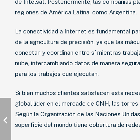
de Intelsat. Posteriormente, las compañías pla
regiones de América Latina, como Argentina.
La conectividad a Internet es fundamental par
de la agricultura de precisión, ya que las má
conectan y coordinan entre sí mientras trabaj
nube, intercambiando datos de manera segura 
para los trabajos que ejecutan.
Si bien muchos clientes satisfacen esta necesi
global líder en el mercado de CNH, las torres
Según la Organización de las Naciones Unidas 
superficie del mundo tiene cobertura de rede