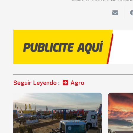
Seguir Leyendo :
Agro