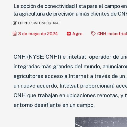
La opción de conectividad lista para el campo en
la agricultura de precisión a más clientes de CN
FUENTE:
CNH INDUSTRIAL
3 de mayo de 2024
Agro
CNH Industria
CNH (NYSE: CNHI) e Intelsat, operador de una
integradas más grandes del mundo, anunciaron
agricultores acceso a Internet a través de un
un nuevo acuerdo, Intelsat proporcionará acce
CNH que trabajan en ubicaciones remotas, y ter
entorno desafiante en un campo.