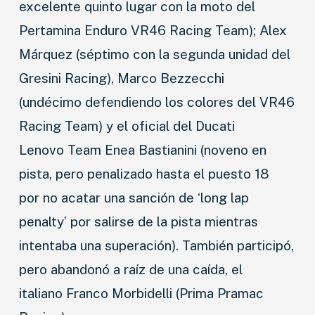
excelente quinto lugar con la moto del
Pertamina Enduro VR46 Racing Team); Alex
Márquez (séptimo con la segunda unidad del
Gresini Racing), Marco Bezzecchi
(undécimo defendiendo los colores del VR46
Racing Team) y el oficial del Ducati
Lenovo Team Enea Bastianini (noveno en
pista, pero penalizado hasta el puesto 18
por no acatar una sanción de ‘long lap
penalty’ por salirse de la pista mientras
intentaba una superación). También participó,
pero abandonó a raíz de una caída, el
italiano Franco Morbidelli (Prima Pramac