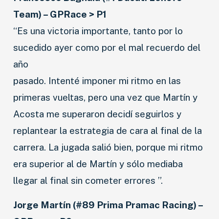
Team) – GPRace > P1
“Es una victoria importante, tanto por lo
sucedido ayer como por el mal recuerdo del
año
pasado. Intenté imponer mi ritmo en las
primeras vueltas, pero una vez que Martín y
Acosta me superaron decidí seguirlos y
replantear la estrategia de cara al final de la
carrera. La jugada salió bien, porque mi ritmo
era superior al de Martín y sólo mediaba
llegar al final sin cometer errores ”.
Jorge Martín (#89 Prima Pramac Racing) –