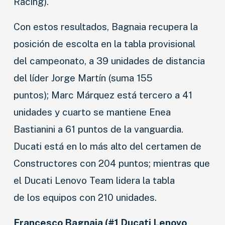
Racing).
Con estos resultados, Bagnaia recupera la
posición de escolta en la tabla provisional
del campeonato, a 39 unidades de distancia
del líder Jorge Martín (suma 155
puntos); Marc Márquez está tercero a 41
unidades y cuarto se mantiene Enea
Bastianini a 61 puntos de la vanguardia.
Ducati está en lo más alto del certamen de
Constructores con 204 puntos; mientras que
el Ducati Lenovo Team lidera la tabla
de los equipos con 210 unidades.
Francesco Bagnaia (#1 Ducati Lenovo