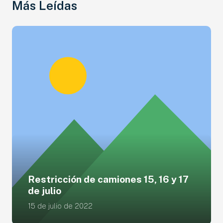
Más Leídas
Restricción de camiones 15, 16 y 17
de julio
15 de julio de 2022