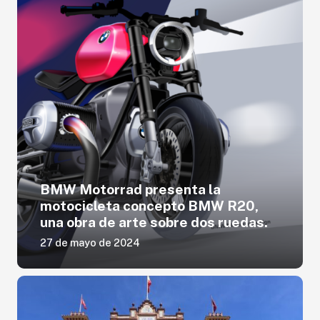
BMW Motorrad presenta la
motocicleta concepto BMW R20,
una obra de arte sobre dos ruedas.
27 de mayo de 2024