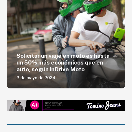
Solicitar un viaje en moto es hasta
un 50% más económicos que en
auto, según inDrive Moto
3 de mayo de 2024