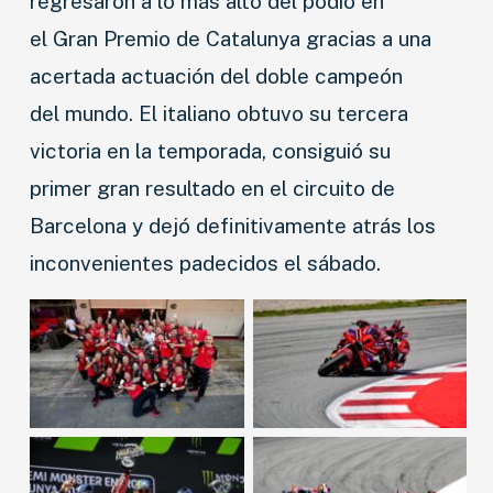
regresaron a lo más alto del podio en
el Gran Premio de Catalunya gracias a una
acertada actuación del doble campeón
del mundo. El italiano obtuvo su tercera
victoria en la temporada, consiguió su
primer gran resultado en el circuito de
Barcelona y dejó definitivamente atrás los
inconvenientes padecidos el sábado.