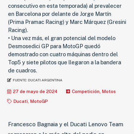
consecutivo en esta temporada) al prevalecer
en Barcelona por delante de Jorge Martín
(Prima Pramac Racing) y Marc Márquez (Gresini
Racing).
• Una vez más, el gran potencial del modelo
Desmosedici GP para MotoGP quedó
demostrado con cuatro máquinas dentro del
Top5 y siete pilotos que llegaron a la bandera
de cuadros.
FUENTE:
DUCATI ARGENTINA
27 de mayo de 2024
Competición
,
Motos
Ducati
,
MotoGP
Francesco Bagnaia y el Ducati Lenovo Team