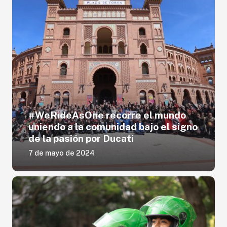
#WeRideAsOne recorre el mundo
uniendo a la comunidad bajo el signo
de la pasión por Ducati
7 de mayo de 2024