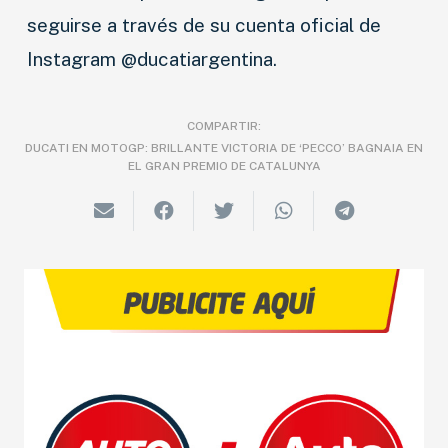
seguirse a través de su cuenta oficial de
Instagram @ducatiargentina.
COMPARTIR:
DUCATI EN MOTOGP: BRILLANTE VICTORIA DE ‘PECCO’ BAGNAIA EN
EL GRAN PREMIO DE CATALUNYA