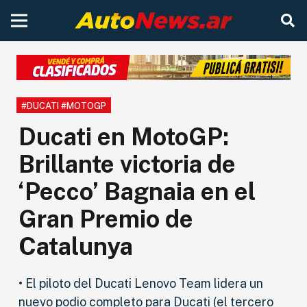
#DUCATI #MOTOGP
Ducati en MotoGP:
Brillante victoria de
‘Pecco’ Bagnaia en el
Gran Premio de
Catalunya
• El piloto del Ducati Lenovo Team lidera un
nuevo podio completo para Ducati (el tercero