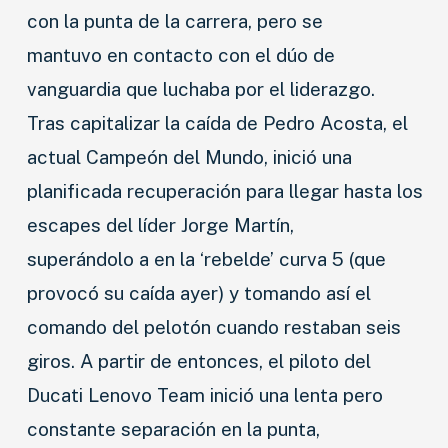
con la punta de la carrera, pero se
mantuvo en contacto con el dúo de
vanguardia que luchaba por el liderazgo.
Tras capitalizar la caída de Pedro Acosta, el
actual Campeón del Mundo, inició una
planificada recuperación para llegar hasta los
escapes del líder Jorge Martín,
superándolo a en la ‘rebelde’ curva 5 (que
provocó su caída ayer) y tomando así el
comando del pelotón cuando restaban seis
giros. A partir de entonces, el piloto del
Ducati Lenovo Team inició una lenta pero
constante separación en la punta,