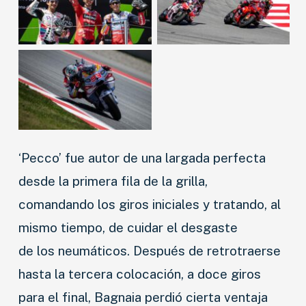
‘Pecco’ fue autor de una largada perfecta
desde la primera fila de la grilla,
comandando los giros iniciales y tratando, al
mismo tiempo, de cuidar el desgaste
de los neumáticos. Después de retrotraerse
hasta la tercera colocación, a doce giros
para el final, Bagnaia perdió cierta ventaja