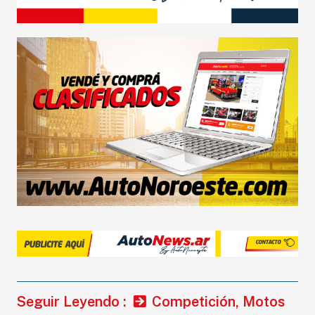
Seguir Leyendo :
Competición
,
Motos