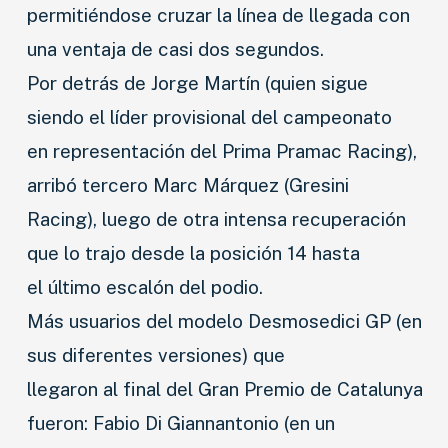
permitiéndose cruzar la línea de llegada con
una ventaja de casi dos segundos.
Por detrás de Jorge Martín (quien sigue
siendo el líder provisional del campeonato
en representación del Prima Pramac Racing),
arribó tercero Marc Márquez (Gresini
Racing), luego de otra intensa recuperación
que lo trajo desde la posición 14 hasta
el último escalón del podio.
Más usuarios del modelo Desmosedici GP (en
sus diferentes versiones) que
llegaron al final del Gran Premio de Catalunya
fueron: Fabio Di Giannantonio (en un