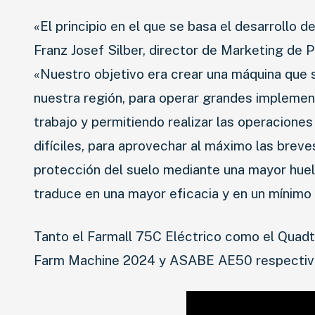
«El principio en el que se basa el desarrollo
Franz Josef Silber, director de Marketing de 
«Nuestro objetivo era crear una máquina que 
nuestra región, para operar grandes implemen
trabajo y permitiendo realizar las operacione
difíciles, para aprovechar al máximo las brev
protección del suelo mediante una mayor huel
traduce en una mayor eficacia y en un mínimo t
Tanto el Farmall 75C Eléctrico como el Quadt
Farm Machine 2024 y ASABE AE50 respectiv