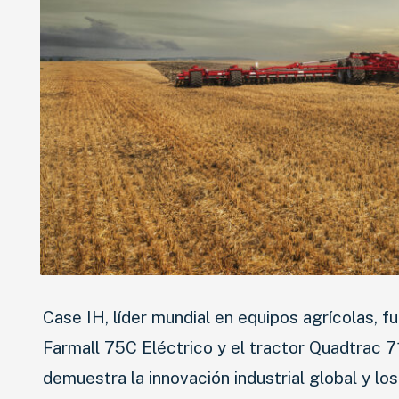
Case IH, líder mundial en equipos agrícolas, 
Farmall 75C Eléctrico y el tractor Quadtrac 
demuestra la innovación industrial global y lo