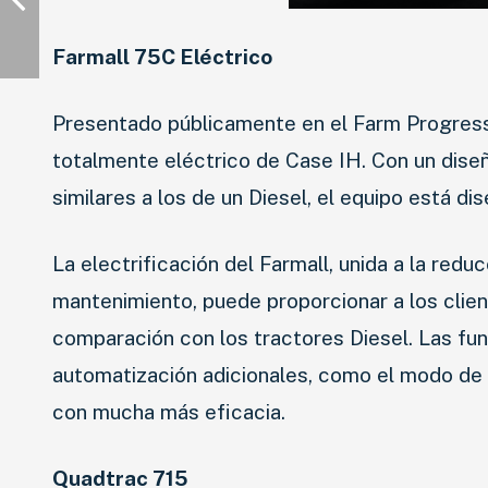
Farmall 75C Eléctrico
Presentado públicamente en el Farm Progress 
totalmente eléctrico de Case IH. Con un dis
similares a los de un Diesel, el equipo está di
La electrificación del Farmall, unida a la red
mantenimiento, puede proporcionar a los clie
comparación con los tractores Diesel. Las fun
automatización adicionales, como el modo de s
con mucha más eficacia.
Quadtrac 715