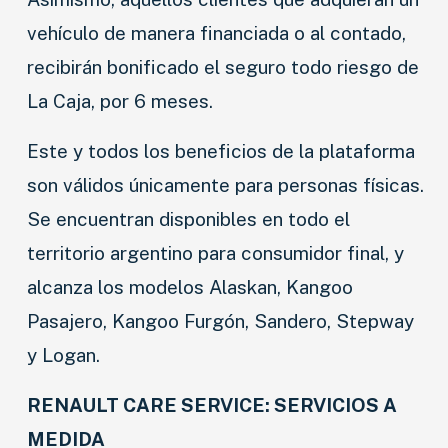
vehículo de manera financiada o al contado,
recibirán bonificado el seguro todo riesgo de
La Caja, por 6 meses.
Este y todos los beneficios de la plataforma
son válidos únicamente para personas físicas.
Se encuentran disponibles en todo el
territorio argentino para consumidor final, y
alcanza los modelos Alaskan, Kangoo
Pasajero, Kangoo Furgón, Sandero, Stepway
y Logan.
RENAULT CARE SERVICE: SERVICIOS A
MEDIDA