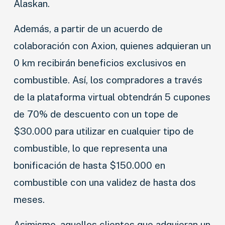
Alaskan.
Además, a partir de un acuerdo de
colaboración con Axion, quienes adquieran un
0 km recibirán beneficios exclusivos en
combustible. Así, los compradores a través
de la plataforma virtual obtendrán 5 cupones
de 70% de descuento con un tope de
$30.000 para utilizar en cualquier tipo de
combustible, lo que representa una
bonificación de hasta $150.000 en
combustible con una validez de hasta dos
meses.
Asimismo, aquellos clientes que adquieran un