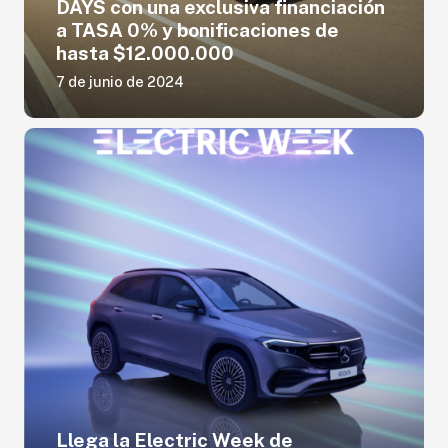
DAYS con una exclusiva financiación
a TASA 0% y bonificaciones de
hasta $12.000.000
7 de junio de 2024
Llega la Electric Week de