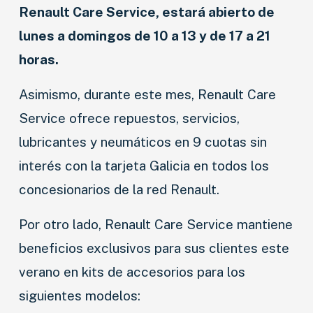
Renault Care Service, estará abierto de
lunes a domingos de 10 a 13 y de 17 a 21
horas.
Asimismo, durante este mes, Renault Care
Service ofrece repuestos, servicios,
lubricantes y neumáticos en 9 cuotas sin
interés con la tarjeta Galicia en todos los
concesionarios de la red Renault.
Por otro lado, Renault Care Service mantiene
beneficios exclusivos para sus clientes este
verano en kits de accesorios para los
siguientes modelos: