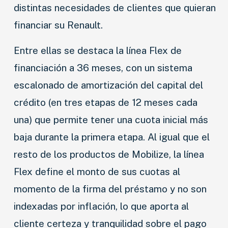
distintas necesidades de clientes que quieran
financiar su Renault.
Entre ellas se destaca la línea Flex de
financiación a 36 meses, con un sistema
escalonado de amortización del capital del
crédito (en tres etapas de 12 meses cada
una) que permite tener una cuota inicial más
baja durante la primera etapa. Al igual que el
resto de los productos de Mobilize, la línea
Flex define el monto de sus cuotas al
momento de la firma del préstamo y no son
indexadas por inflación, lo que aporta al
cliente certeza y tranquilidad sobre el pago