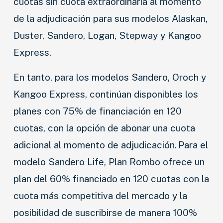
cuotas sin cuota extraordinaria al momento
de la adjudicación para sus modelos Alaskan,
Duster, Sandero, Logan, Stepway y Kangoo
Express.
En tanto, para los modelos Sandero, Oroch y
Kangoo Express, continúan disponibles los
planes con 75% de financiación en 120
cuotas, con la opción de abonar una cuota
adicional al momento de adjudicación. Para el
modelo Sandero Life, Plan Rombo ofrece un
plan del 60% financiado en 120 cuotas con la
cuota más competitiva del mercado y la
posibilidad de suscribirse de manera 100%