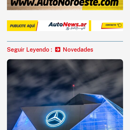
Seguir Leyendo :
Novedades