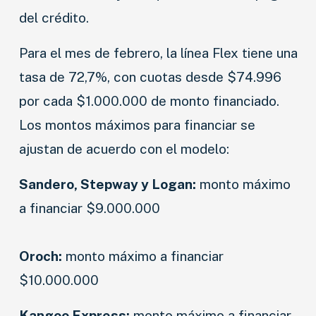
del crédito.
Para el mes de febrero, la línea Flex tiene una
tasa de 72,7%, con cuotas desde $74.996
por cada $1.000.000 de monto financiado.
Los montos máximos para financiar se
ajustan de acuerdo con el modelo:
Sandero, Stepway y Logan:
monto máximo
a financiar $9.000.000
Oroch:
monto máximo a financiar
$10.000.000
Kangoo Express:
monto máximo a financiar