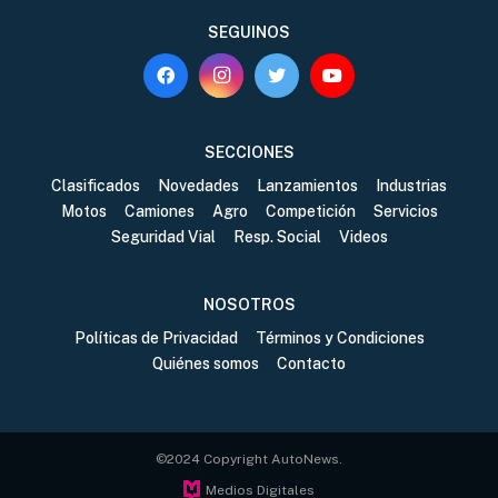
SEGUINOS
SECCIONES
Clasificados
Novedades
Lanzamientos
Industrias
Motos
Camiones
Agro
Competición
Servicios
Seguridad Vial
Resp. Social
Videos
NOSOTROS
Políticas de Privacidad
Términos y Condiciones
Quiénes somos
Contacto
©2024 Copyright AutoNews.
Medios Digitales