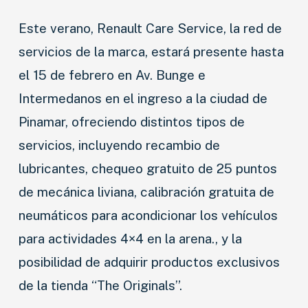
Este verano, Renault Care Service, la red de
servicios de la marca, estará presente hasta
el 15 de febrero en Av. Bunge e
Intermedanos en el ingreso a la ciudad de
Pinamar, ofreciendo distintos tipos de
servicios, incluyendo recambio de
lubricantes, chequeo gratuito de 25 puntos
de mecánica liviana, calibración gratuita de
neumáticos para acondicionar los vehículos
para actividades 4×4 en la arena., y la
posibilidad de adquirir productos exclusivos
de la tienda “The Originals”.