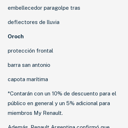
embellecedor paragolpe tras
deflectores de lluvia
Oroch
protección frontal
barra san antonio
capota marítima
*Contarán con un 10% de descuento para el
público en general y un 5% adicional para
miembros My Renault.
Además, Renault Argentina confirmó que