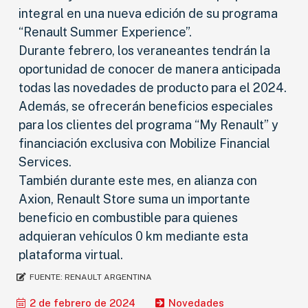
integral en una nueva edición de su programa
“Renault Summer Experience”.
Durante febrero, los veraneantes tendrán la
oportunidad de conocer de manera anticipada
todas las novedades de producto para el 2024.
Además, se ofrecerán beneficios especiales
para los clientes del programa “My Renault” y
financiación exclusiva con Mobilize Financial
Services.
También durante este mes, en alianza con
Axion, Renault Store suma un importante
beneficio en combustible para quienes
adquieran vehículos 0 km mediante esta
plataforma virtual.
FUENTE:
RENAULT ARGENTINA
2 de febrero de 2024
Novedades