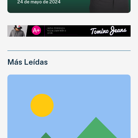
24 de mayo de 2024
Más Leídas