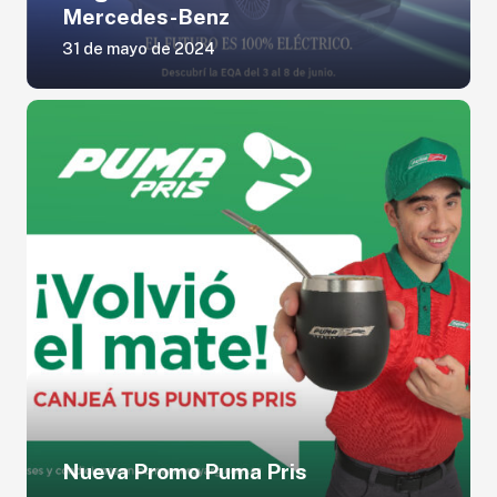
Mercedes-Benz
31 de mayo de 2024
Nueva Promo Puma Pris