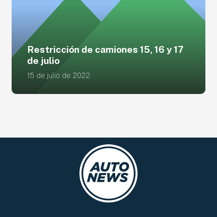
Restricción de camiones 15, 16 y 17
de julio
15 de julio de 2022