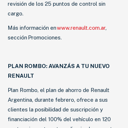
revisión de los 25 puntos de control sin
cargo.
Más información en
www.renault.com.ar
,
sección Promociones.
PLAN ROMBO: AVANZÁS A TU NUEVO
RENAULT
Plan Rombo, el plan de ahorro de Renault
Argentina, durante febrero, ofrece a sus
clientes la posibilidad de suscripción y
financiación del 100% del vehículo en 120