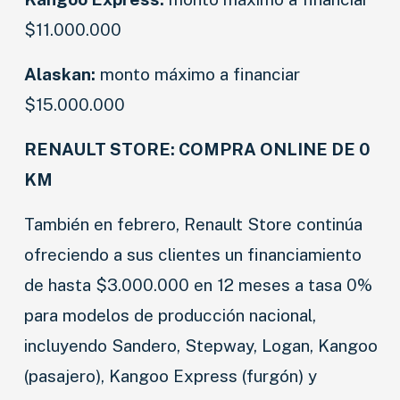
$11.000.000
Alaskan:
monto máximo a financiar
$15.000.000
RENAULT STORE: COMPRA ONLINE DE 0
KM
También en febrero, Renault Store continúa
ofreciendo a sus clientes un financiamiento
de hasta $3.000.000 en 12 meses a tasa 0%
para modelos de producción nacional,
incluyendo Sandero, Stepway, Logan, Kangoo
(pasajero), Kangoo Express (furgón) y