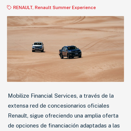
RENAULT
,
Renault Summer Experience
Mobilize Financial Services, a través de la
extensa red de concesionarios oficiales
Renault, sigue ofreciendo una amplia oferta
de opciones de financiación adaptadas a las