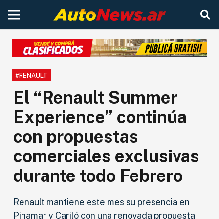
#RENAULT
El “Renault Summer
Experience” continúa
con propuestas
comerciales exclusivas
durante todo Febrero
Renault mantiene este mes su presencia en
Pinamar y Cariló con una renovada propuesta