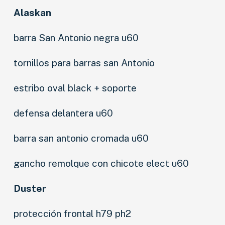
Alaskan
barra San Antonio negra u60
tornillos para barras san Antonio
estribo oval black + soporte
defensa delantera u60
barra san antonio cromada u60
gancho remolque con chicote elect u60
Duster
protección frontal h79 ph2