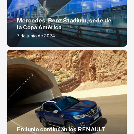
Mercedes-Benz Stadium, sede de
la Copa América
7 de junio de 2024
En Junio continúan los RENAULT