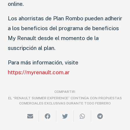
online.
Los ahorristas de Plan Rombo pueden adherir
a los beneficios del programa de beneficios
My Renault desde el momento de la
suscripción al plan.
Para más información, visite
https://myrenault.com.ar
COMPARTIR:
EL “RENAULT SUMMER EXPERIENCE” CONTINÚA CON PROPUESTAS
COMERCIALES EXCLUSIVAS DURANTE TODO FEBRERO