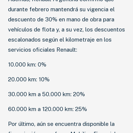
durante febrero mantendrá su vigencia el
descuento de 30% en mano de obra para
vehículos de flota y, a su vez, los descuentos
escalonados según el kilometraje en los
servicios oficiales Renault:
10.000 km: 0%
NOVEDADES
20.000 km: 10%
LANZAMIENTOS
30.000 km a 50.000 km: 20%
INDUSTRIAS
60.000 km a 120.000 km: 25%
MOTOS
CAMIONES
Por último, aún se encuentra disponible la