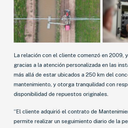
La relación con el cliente comenzó en 2009, y
gracias a la atención personalizada en las inst
más allá de estar ubicados a 250 km del conces
mantenimiento, y otorga tranquilidad con res
disponibilidad de repuestos originales.
“El cliente adquirió el contrato de Mantenimi
permite realizar un seguimiento diario de la 