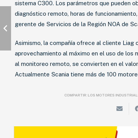
sistema C300. Los parámetros que pueden obse
diagnóstico remoto, horas de funcionamiento,
gerente de Servicios de la Región NOA de Sca
Asimismo, la compañía ofrece al cliente Liag
aprovechamiento al máximo en el uso de los mo
al monitoreo remoto, se convierten en el valo
Actualmente Scania tiene más de 100 motores
COMPARTIR:
LOS MOTORES INDUSTRIAL