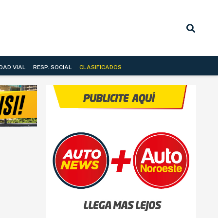
DAD VIAL
RESP. SOCIAL
CLASIFICADOS