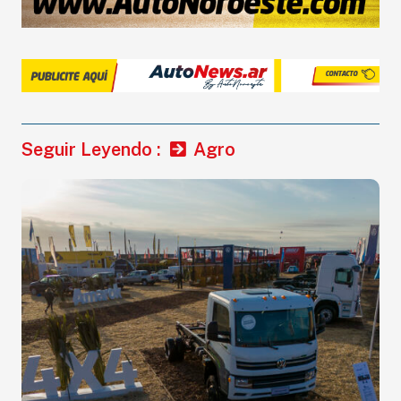
Seguir Leyendo :
Agro