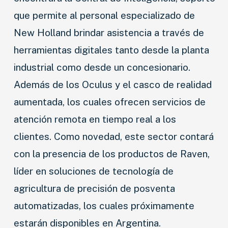
que permite al personal especializado de
New Holland brindar asistencia a través de
herramientas digitales tanto desde la planta
industrial como desde un concesionario.
Además de los Oculus y el casco de realidad
aumentada, los cuales ofrecen servicios de
atención remota en tiempo real a los
clientes. Como novedad, este sector contará
con la presencia de los productos de Raven,
líder en soluciones de tecnología de
agricultura de precisión de posventa
automatizadas, los cuales próximamente
estarán disponibles en Argentina.