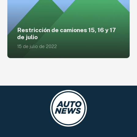
Restricción de camiones 15, 16 y 17
de julio
15 de julio de 2022