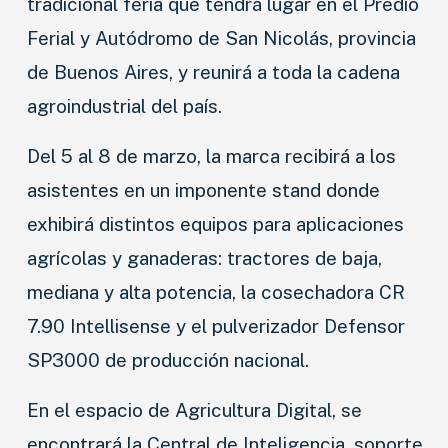
tradicional feria que tendrá lugar en el Predio
Ferial y Autódromo de San Nicolás, provincia
de Buenos Aires, y reunirá a toda la cadena
agroindustrial del país.
Del 5 al 8 de marzo, la marca recibirá a los
asistentes en un imponente stand donde
exhibirá distintos equipos para aplicaciones
agrícolas y ganaderas: tractores de baja,
mediana y alta potencia, la cosechadora CR
7.90 Intellisense y el pulverizador Defensor
SP3000 de producción nacional.
En el espacio de Agricultura Digital, se
encontrará la Central de Inteligencia, soporte