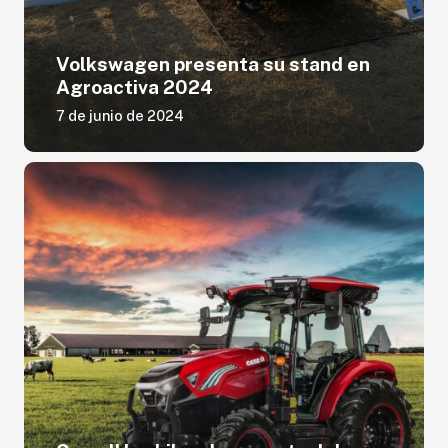
Volkswagen presenta su stand en
Agroactiva 2024
7 de junio de 2024