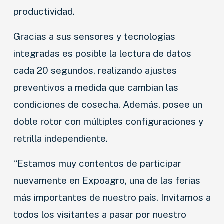
productividad.
Gracias a sus sensores y tecnologías
integradas es posible la lectura de datos
cada 20 segundos, realizando ajustes
preventivos a medida que cambian las
condiciones de cosecha. Además, posee un
doble rotor con múltiples configuraciones y
retrilla independiente.
“Estamos muy contentos de participar
nuevamente en Expoagro, una de las ferias
más importantes de nuestro país. Invitamos a
todos los visitantes a pasar por nuestro