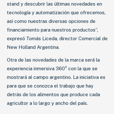
stand y descubrir las últimas novedades en
tecnología y automatización que ofrecemos,
así como nuestras diversas opciones de
financiamiento para nuestros productos”,
expresó Tomás Liceda, director Comercial de
New Holland Argentina.
Otra de las novedades de la marca será la
experiencia inmersiva 360° con la que se
mostrará al campo argentino. La iniciativa es
para que se conozca el trabajo que hay
detrás de los alimentos que produce cada
agricultor a lo largo y ancho del país.