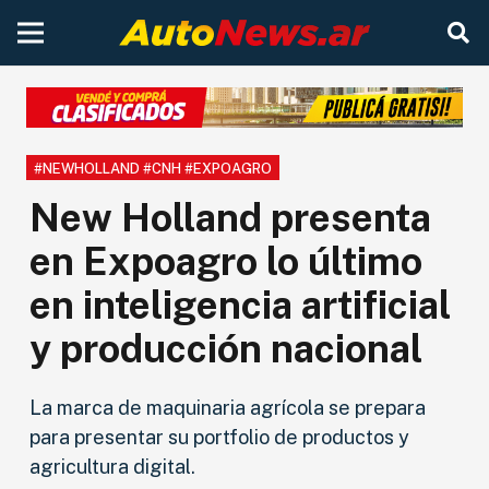
#NEWHOLLAND #CNH #EXPOAGRO
New Holland presenta
en Expoagro lo último
en inteligencia artificial
y producción nacional
La marca de maquinaria agrícola se prepara
para presentar su portfolio de productos y
agricultura digital.