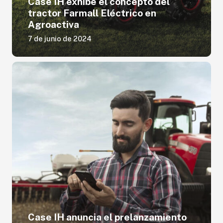
Case IH exhibe el concepto del
tractor Farmall Eléctrico en
Agroactiva
7 de junio de 2024
Case IH anuncia el prelanzamiento