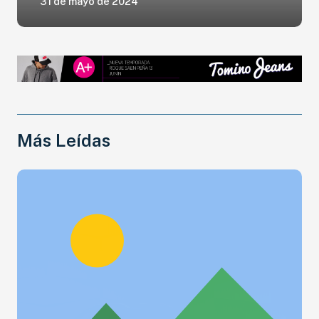
31 de mayo de 2024
Más Leídas