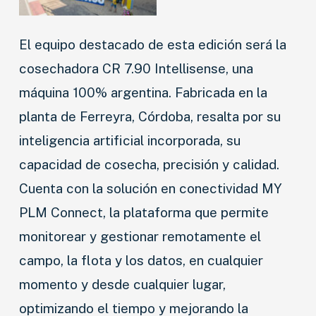
El equipo destacado de esta edición será la
cosechadora CR 7.90 Intellisense, una
máquina 100% argentina. Fabricada en la
planta de Ferreyra, Córdoba, resalta por su
inteligencia artificial incorporada, su
capacidad de cosecha, precisión y calidad.
Cuenta con la solución en conectividad MY
PLM Connect, la plataforma que permite
monitorear y gestionar remotamente el
campo, la flota y los datos, en cualquier
momento y desde cualquier lugar,
optimizando el tiempo y mejorando la