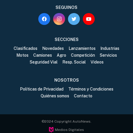
SEGUINOS
SECCIONES
Clasificados
Novedades
Lanzamientos
Industrias
Motos
Camiones
Agro
Competición
Servicios
Seguridad Vial
Resp. Social
Videos
NOSOTROS
Políticas de Privacidad
Términos y Condiciones
Quiénes somos
Contacto
©2024 Copyright AutoNews.
Medios Digitales