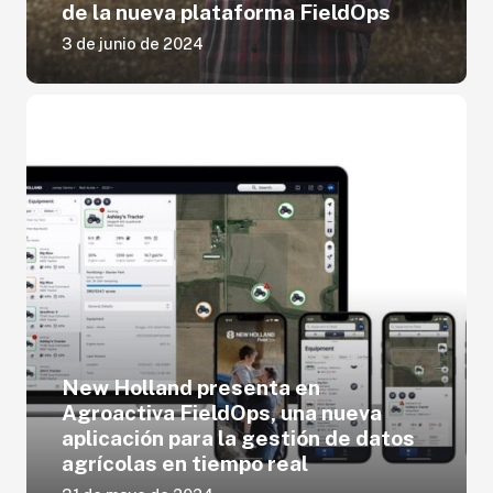
de la nueva plataforma FieldOps
3 de junio de 2024
New Holland presenta en
Agroactiva FieldOps, una nueva
aplicación para la gestión de datos
agrícolas en tiempo real