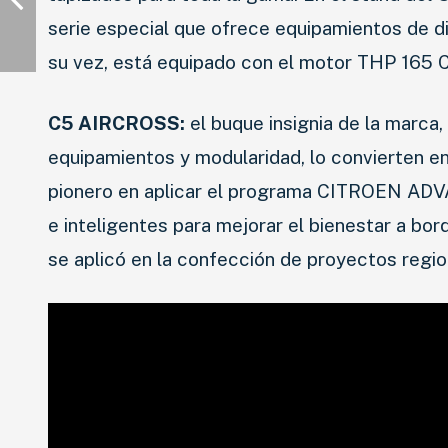
serie especial que ofrece equipamientos de dis
su vez, está equipado con el motor THP 165 
C5 AIRCROSS:
el buque insignia de la marca,
equipamientos y modularidad, lo convierten en
pionero en aplicar el programa CITROEN AD
e inteligentes para mejorar el bienestar a b
se aplicó en la confección de proyectos reg