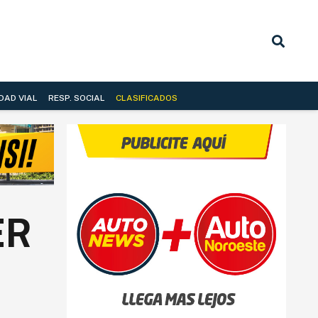
DAD VIAL
RESP. SOCIAL
CLASIFICADOS
ER