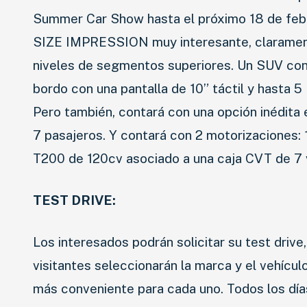
Summer Car Show hasta el próximo 18 de febre
SIZE IMPRESSION muy interesante, claramente
niveles de segmentos superiores. Un SUV con u
bordo con una pantalla de 10” táctil y hasta 
Pero también, contará con una opción inédita 
7 pasajeros. Y contará con 2 motorizaciones:
T200 de 120cv asociado a una caja CVT de 7 
TEST DRIVE:
Los interesados podrán solicitar su test drive,
visitantes seleccionarán la marca y el vehícul
más conveniente para cada uno. Todos los días