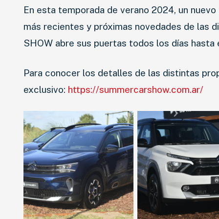
En esta temporada de verano 2024, un nuevo 
más recientes y próximas novedades de las d
SHOW abre sus puertas todos los días hasta e
Para conocer los detalles de las distintas pro
exclusivo:
https://summercarshow.com.ar/