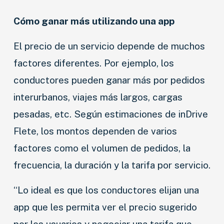
Cómo ganar más utilizando una app
El precio de un servicio depende de muchos
factores diferentes. Por ejemplo, los
conductores pueden ganar más por pedidos
interurbanos, viajes más largos, cargas
pesadas, etc. Según estimaciones de inDrive
Flete, los montos dependen de varios
factores como el volumen de pedidos, la
frecuencia, la duración y la tarifa por servicio.
“Lo ideal es que los conductores elijan una
app que les permita ver el precio sugerido
por los usuarios y negociar una tarifa que