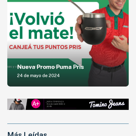
Nueva Promo Puma Pris
24 de mayo de 2024
Más Leídas