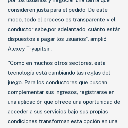
consideren justa para el pedido. De este
modo, todo el proceso es transparente y el
conductor sabe,por adelantado, cuánto están
dispuestos a pagar los usuarios”, amplió
Alexey Tryapitsin.
“Como en muchos otros sectores, esta
tecnología está cambiando las reglas del
juego. Para los conductores que buscan
complementar sus ingresos, registrarse en
una aplicación que ofrece una oportunidad de
acceder a sus servicios bajo sus propias
condiciones transforman esta opción en una