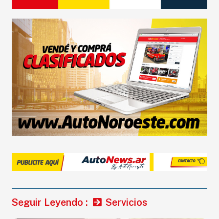
Seguir Leyendo :
Servicios