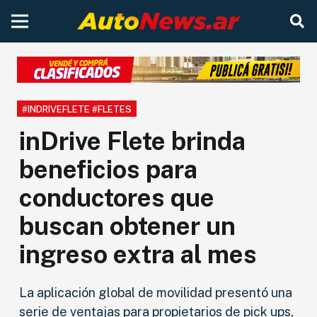
#INDRIVEFLETE #FLETES
inDrive Flete brinda
beneficios para
conductores que
buscan obtener un
ingreso extra al mes
La aplicación global de movilidad presentó una
serie de ventajas para propietarios de pick ups,