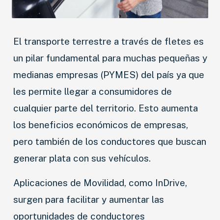
El transporte terrestre a través de fletes es
un pilar fundamental para muchas pequeñas y
medianas empresas (PYMES) del país ya que
les permite llegar a consumidores de
cualquier parte del territorio. Esto aumenta
los beneficios económicos de empresas,
pero también de los conductores que buscan
generar plata con sus vehículos.
Aplicaciones de Movilidad, como InDrive,
surgen para facilitar y aumentar las
oportunidades de conductores