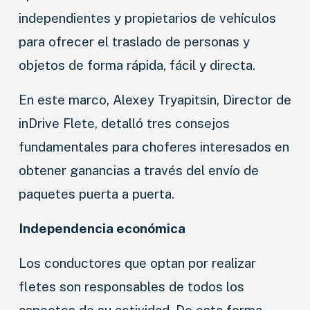
independientes y propietarios de vehículos
para ofrecer el traslado de personas y
objetos de forma rápida, fácil y directa.
En este marco, Alexey Tryapitsin, Director de
inDrive Flete, detalló tres consejos
fundamentales para choferes interesados en
obtener ganancias a través del envío de
paquetes puerta a puerta.
Independencia económica
Los conductores que optan por realizar
fletes son responsables de todos los
aspectos de su actividad. De esta forma,