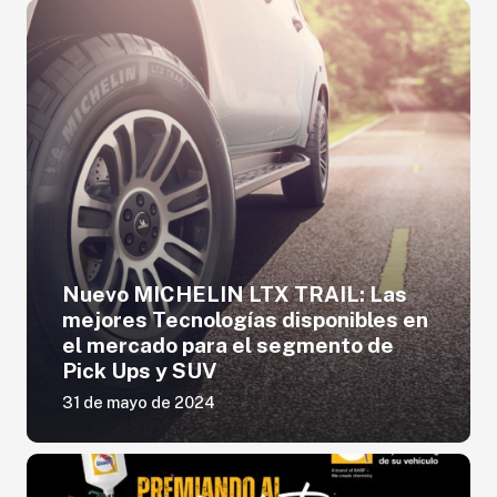
Nuevo MICHELIN LTX TRAIL: Las
mejores Tecnologías disponibles en
el mercado para el segmento de
Pick Ups y SUV
31 de mayo de 2024