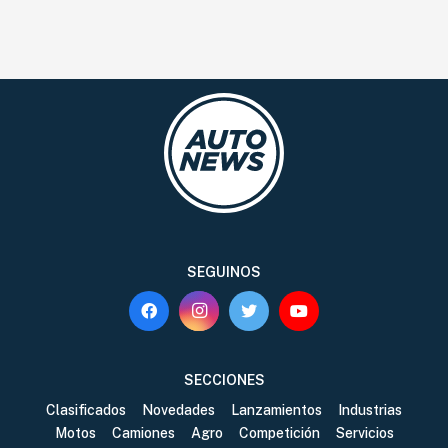
SEGUINOS
SECCIONES
Clasificados
Novedades
Lanzamientos
Industrias
Motos
Camiones
Agro
Competición
Servicios