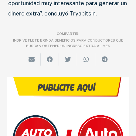
oportunidad muy interesante para generar un
dinero extra”, concluyó Tryapitsin.
COMPARTIR:
INDRIVE FLETE BRINDA BENEFICIOS PARA CONDUCTORES QUE
BUSCAN OBTENER UN INGRESO EXTRA AL MES
NOVEDADES
LANZAMIENTOS
INDUSTRIAS