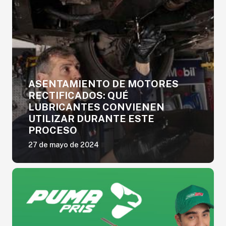
ASENTAMIENTO DE MOTORES
RECTIFICADOS: QUÉ
LUBRICANTES CONVIENEN
UTILIZAR DURANTE ESTE
PROCESO
27 de mayo de 2024