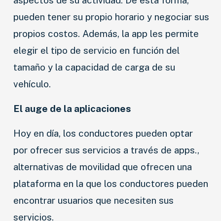
pueden tener su propio horario y negociar sus
propios costos. Además, la app les permite
elegir el tipo de servicio en función del
tamaño y la capacidad de carga de su
vehículo.
El auge de la aplicaciones
Hoy en día, los conductores pueden optar
por ofrecer sus servicios a través de apps.,
alternativas de movilidad que ofrecen una
plataforma en la que los conductores pueden
encontrar usuarios que necesiten sus
servicios.