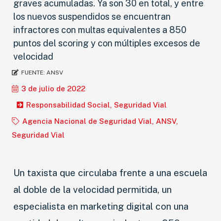
graves acumuladas. Ya son 30 en total, y entre
los nuevos suspendidos se encuentran
infractores con multas equivalentes a 850
puntos del scoring y con múltiples excesos de
velocidad
FUENTE:
ANSV
3 de julio de 2022
Responsabilidad Social
,
Seguridad Vial
Agencia Nacional de Seguridad Vial
,
ANSV
,
Seguridad Vial
Un taxista que circulaba frente a una escuela
al doble de la velocidad permitida, un
especialista en marketing digital con una