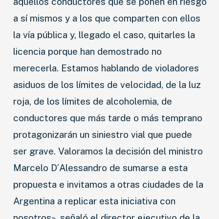
aquellos conductores que se ponen en riesgo
a sí mismos y a los que comparten con ellos
la vía pública y, llegado el caso, quitarles la
licencia porque han demostrado no
merecerla. Estamos hablando de violadores
asiduos de los límites de velocidad, de la luz
roja, de los límites de alcoholemia, de
conductores que más tarde o más temprano
protagonizarán un siniestro vial que puede
ser grave. Valoramos la decisión del ministro
Marcelo D´Alessandro de sumarse a esta
propuesta e invitamos a otras ciudades de la
Argentina a replicar esta iniciativa con
nosotros», señaló el director ejecutivo de la