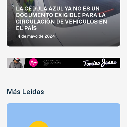
LA CÉDULA AZUL YA NO ES UN
DOCUMENTO EXIGIBLE PARA LA
CIRCULACIÓN DE VEHÍCULOS EN
EL PAÍS
14 de mayo de 2024
Más Leídas