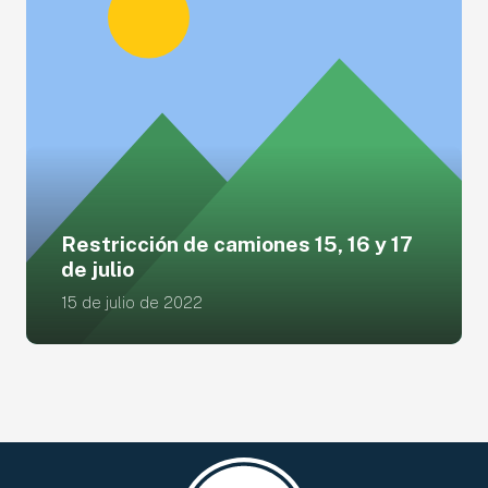
Restricción de camiones 15, 16 y 17
de julio
15 de julio de 2022