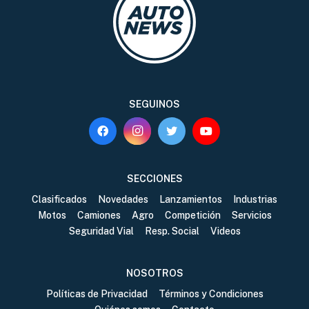
SEGUINOS
SECCIONES
Clasificados
Novedades
Lanzamientos
Industrias
Motos
Camiones
Agro
Competición
Servicios
Seguridad Vial
Resp. Social
Videos
NOSOTROS
Políticas de Privacidad
Términos y Condiciones