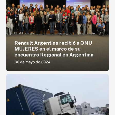
Renault Argentina recibió a ONU
MUJERES en el marco de su
encuentro Regional en Argentina
30 de mayo de 2024