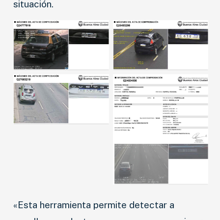
situación.
«Esta herramienta permite detectar a