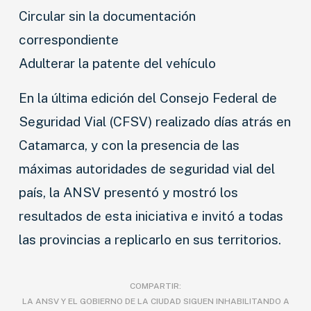
Circular sin la documentación
correspondiente
Adulterar la patente del vehículo
En la última edición del Consejo Federal de
Seguridad Vial (CFSV) realizado días atrás en
Catamarca, y con la presencia de las
máximas autoridades de seguridad vial del
país, la ANSV presentó y mostró los
resultados de esta iniciativa e invitó a todas
las provincias a replicarlo en sus territorios.
COMPARTIR:
LA ANSV Y EL GOBIERNO DE LA CIUDAD SIGUEN INHABILITANDO A