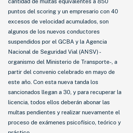
cantidad de multas equivalentes a 850
puntos del scoring y un empresario con 40
excesos de velocidad acumulados, son
algunos de los nuevos conductores
suspendidos por el GCBA y la Agencia
Nacional de Seguridad Vial (ANSV) -
organismo del Ministerio de Transporte-, a
partir del convenio celebrado en mayo de
este año. Con esta nueva tanda los
sancionados llegan a 30, y para recuperar la
licencia, todos ellos deberán abonar las
multas pendientes y realizar nuevamente el
proceso de exámenes psicofísico, teórico y
práctico.