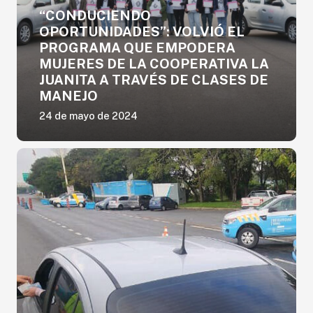
“CONDUCIENDO
OPORTUNIDADES”: VOLVIÓ EL
PROGRAMA QUE EMPODERA
MUJERES DE LA COOPERATIVA LA
JUANITA A TRAVÉS DE CLASES DE
MANEJO
24 de mayo de 2024