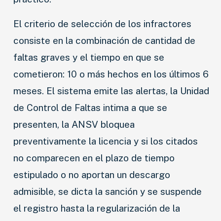
El criterio de selección de los infractores
consiste en la combinación de cantidad de
faltas graves y el tiempo en que se
cometieron: 10 o más hechos en los últimos 6
meses. El sistema emite las alertas, la Unidad
de Control de Faltas intima a que se
presenten, la ANSV bloquea
preventivamente la licencia y si los citados
no comparecen en el plazo de tiempo
estipulado o no aportan un descargo
admisible, se dicta la sanción y se suspende
el registro hasta la regularización de la