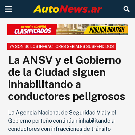
YA SON 30 LOS INFRACTORES SERIALES SUSPENDIDOS
La ANSV y el Gobierno
de la Ciudad siguen
inhabilitando a
conductores peligrosos
La Agencia Nacional de Seguridad Vial y el
Gobierno porteño continúan inhabilitando a
conductores con infracciones de tránsito