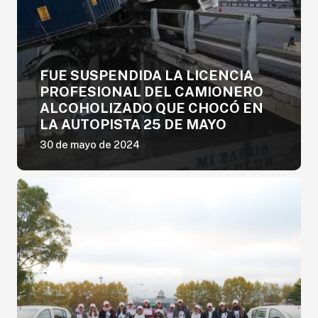
FUE SUSPENDIDA LA LICENCIA
PROFESIONAL DEL CAMIONERO
ALCOHOLIZADO QUE CHOCÓ EN
LA AUTOPISTA 25 DE MAYO
30 de mayo de 2024