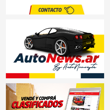
RESP. SOCIAL
CLASIFICADOS