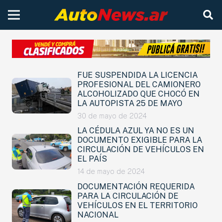
FUE SUSPENDIDA LA LICENCIA
PROFESIONAL DEL CAMIONERO
ALCOHOLIZADO QUE CHOCÓ EN
LA AUTOPISTA 25 DE MAYO
30 de mayo de 2024
LA CÉDULA AZUL YA NO ES UN
DOCUMENTO EXIGIBLE PARA LA
CIRCULACIÓN DE VEHÍCULOS EN
EL PAÍS
14 de mayo de 2024
DOCUMENTACIÓN REQUERIDA
PARA LA CIRCULACIÓN DE
VEHÍCULOS EN EL TERRITORIO
NACIONAL