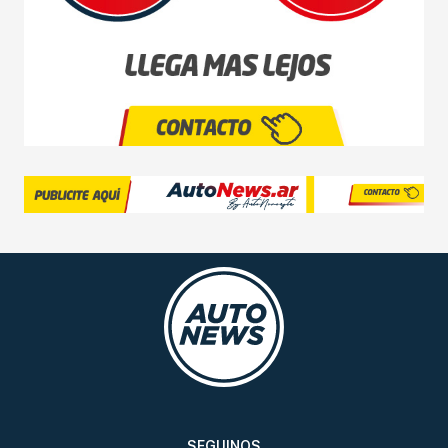
SEGUINOS