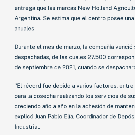
entrega que las marcas New Holland Agricult
Argentina. Se estima que el centro posee una
anuales.
Durante el mes de marzo, la compañía venció 
despachadas, de las cuales 27.500 correspond
de septiembre de 2021, cuando se despacharon
“El récord fue debido a varios factores, entr
para la cosecha realizando los servicios de s
creciendo año a año en la adhesión de manteni
explicó Juan Pablo Elía, Coordinador de Depós
Industrial.