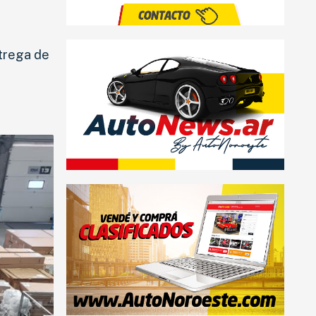
ntrega de