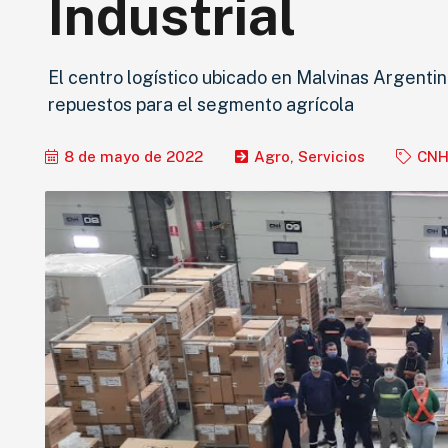
Industrial
El centro logístico ubicado en Malvinas Argentin
repuestos para el segmento agrícola
8 de mayo de 2022
Agro
,
Servicios
CNH 