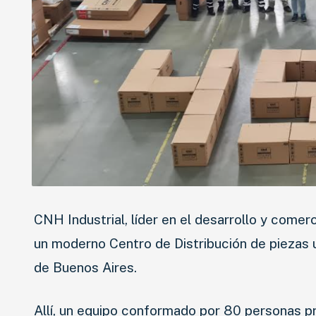
CNH Industrial, líder en el desarrollo y comer
un moderno Centro de Distribución de piezas u
de Buenos Aires.
Allí, un equipo conformado por 80 personas pr