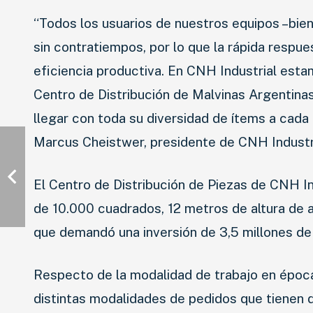
“Todos los usuarios de nuestros equipos –biene
sin contratiempos, por lo que la rápida respue
eficiencia productiva. En CNH Industrial estam
Centro de Distribución de Malvinas Argentina
llegar con toda su diversidad de ítems a cada
Marcus Cheistwer, presidente de CNH Industri
El Centro de Distribución de Piezas de CNH I
de 10.000 cuadrados, 12 metros de altura de 
que demandó una inversión de 3,5 millones de
Respecto de la modalidad de trabajo en época
distintas modalidades de pedidos que tienen 