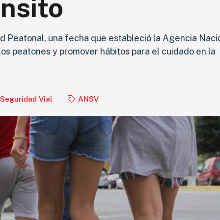
ánsito
d Peatonal, una fecha que estableció la Agencia Naci
 los peatones y promover hábitos para el cuidado en la
Seguridad Vial
ANSV