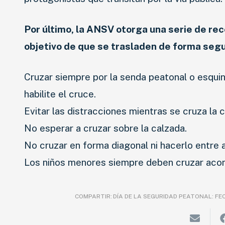
Por último, la ANSV otorga una serie de re
objetivo de que se trasladen de forma segu
Cruzar siempre por la senda peatonal o esqui
habilite el cruce.
Evitar las distracciones mientras se cruza la c
No esperar a cruzar sobre la calzada.
No cruzar en forma diagonal ni hacerlo entre 
Los niños menores siempre deben cruzar aco
COMPARTIR:
DÍA DE LA SEGURIDAD PEATONAL: FE