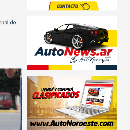
onal de