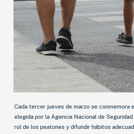
Cada tercer jueves de marzo se conmemora en 
elegida por la Agencia Nacional de Seguridad
rol de los peatones y difundir hábitos adecuad