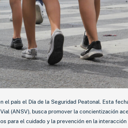
el país el Día de la Seguridad Peatonal. Esta fech
 Vial (ANSV), busca promover la concientización ac
os para el cuidado y la prevención en la interacción