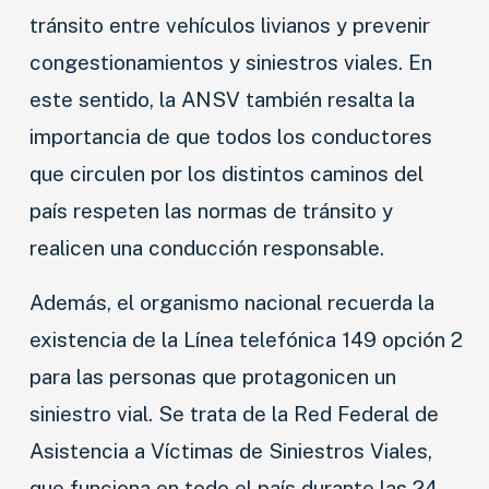
tránsito entre vehículos livianos y prevenir
congestionamientos y siniestros viales. En
este sentido, la ANSV también resalta la
importancia de que todos los conductores
que circulen por los distintos caminos del
país respeten las normas de tránsito y
realicen una conducción responsable.
Además, el organismo nacional recuerda la
existencia de la Línea telefónica 149 opción 2
para las personas que protagonicen un
siniestro vial. Se trata de la Red Federal de
Asistencia a Víctimas de Siniestros Viales,
que funciona en todo el país durante las 24