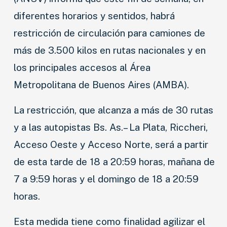
diferentes horarios y sentidos, habrá
restricción de circulación para camiones de
más de 3.500 kilos en rutas nacionales y en
los principales accesos al Área
Metropolitana de Buenos Aires (AMBA).
La restricción, que alcanza a más de 30 rutas
y a las autopistas Bs. As.– La Plata, Riccheri,
Acceso Oeste y Acceso Norte, será a partir
de esta tarde de 18 a 20:59 horas, mañana de
7 a 9:59 horas y el domingo de 18 a 20:59
horas.
Esta medida tiene como finalidad agilizar el