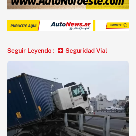
CLASIFICADOS
Seguir Leyendo :
Seguridad Vial