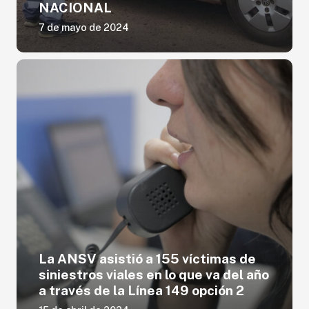
NACIONAL
7 de mayo de 2024
La ANSV asistió a 155 víctimas de
siniestros viales en lo que va del año
a través de la Línea 149 opción 2