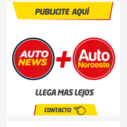
NOVEDADES