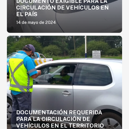
DOCUMENTO EXIGIBLE PARA LA
CIRCULACIÓN DE VEHÍCULOS EN
EL PAÍS
14 de mayo de 2024
DOCUMENTACIÓN REQUERIDA
PARA LA CIRCULACIÓN DE
VEHÍCULOS EN EL TERRITORIO