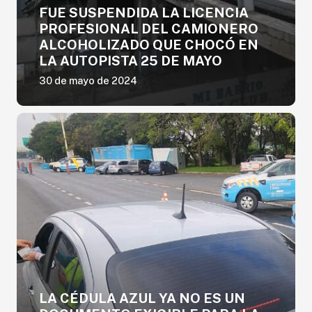
FUE SUSPENDIDA LA LICENCIA
PROFESIONAL DEL CAMIONERO
ALCOHOLIZADO QUE CHOCÓ EN
LA AUTOPISTA 25 DE MAYO
30 de mayo de 2024
LA CÉDULA AZUL YA NO ES UN