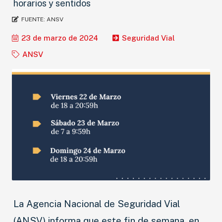
horarios y sentidos
FUENTE:
ANSV
23 de marzo de 2024
Seguridad Vial
ANSV
La Agencia Nacional de Seguridad Vial
(ANSV) informa que este fin de semana, en