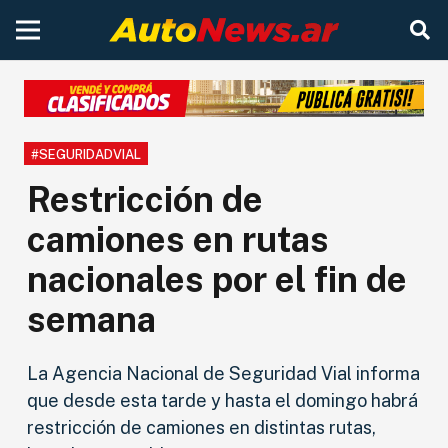
#SEGURIDADVIAL
Restricción de
camiones en rutas
nacionales por el fin de
semana
La Agencia Nacional de Seguridad Vial informa
que desde esta tarde y hasta el domingo habrá
restricción de camiones en distintas rutas,