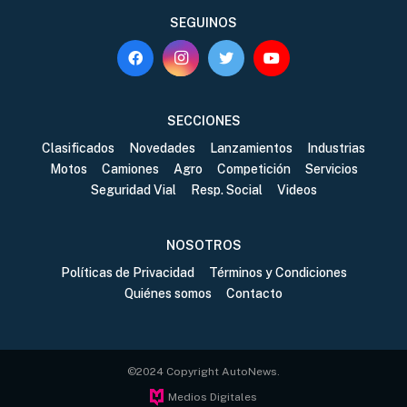
SEGUINOS
SECCIONES
Clasificados
Novedades
Lanzamientos
Industrias
Motos
Camiones
Agro
Competición
Servicios
Seguridad Vial
Resp. Social
Videos
NOSOTROS
Políticas de Privacidad
Términos y Condiciones
Quiénes somos
Contacto
©2024 Copyright AutoNews.
Medios Digitales