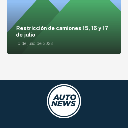
Restricción de camiones 15, 16 y 17
de julio
15 de julio de 2022