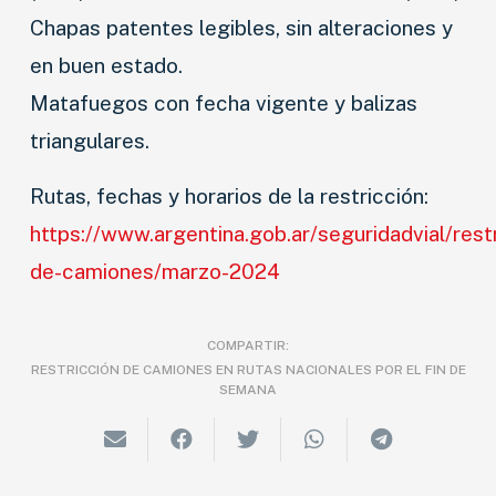
Chapas patentes legibles, sin alteraciones y
en buen estado.
Matafuegos con fecha vigente y balizas
triangulares.
Rutas, fechas y horarios de la restricción:
https://www.argentina.gob.ar/seguridadvial/rest
de-camiones/marzo-2024
COMPARTIR:
RESTRICCIÓN DE CAMIONES EN RUTAS NACIONALES POR EL FIN DE
SEMANA