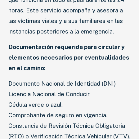
horas. Este servicio acompaña y asesora a
las víctimas viales y a sus familiares en las
instancias posteriores a la emergencia.
Documentación requerida para circular y
elementos necesarios por eventualidades
en el camino:
Documento Nacional de Identidad (DNI)
Licencia Nacional de Conducir.
Cédula verde o azul.
Comprobante de seguro en vigencia.
Constancia de Revisión Técnica Obligatoria
(RTO) o Verificación Técnica Vehicular (VTV).