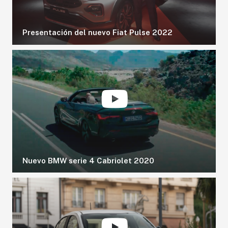
Presentación del nuevo Fiat Pulse 2022
Nuevo BMW serie 4 Cabriolet 2020