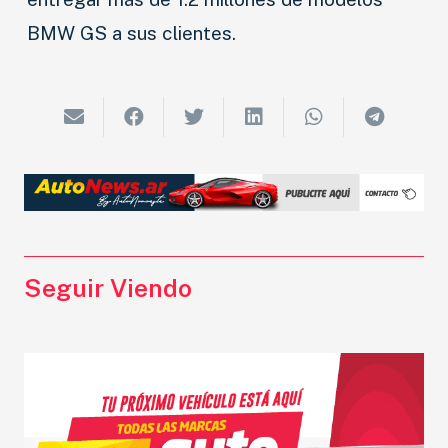
BMW GS a sus clientes.
Seguir Viendo