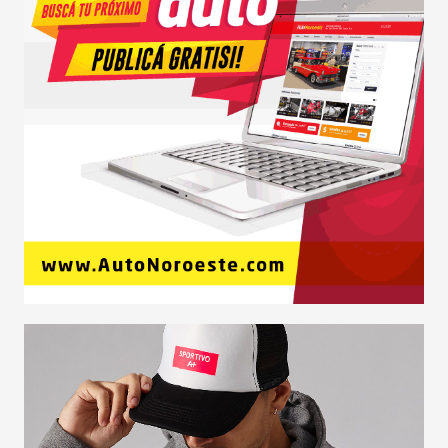
NOVEDADES