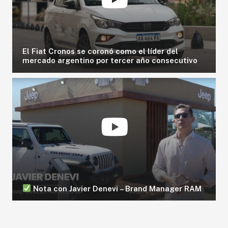
El Fiat Cronos se coronó como el líder del
mercado argentino por tercer año consecutivo
Nota con Javier Denevi – Brand Manager RAM