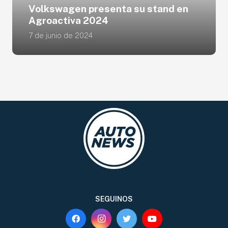
Volkswagen presenta su stand en
Agroactiva 2024
7 de junio de 2024
SEGUINOS