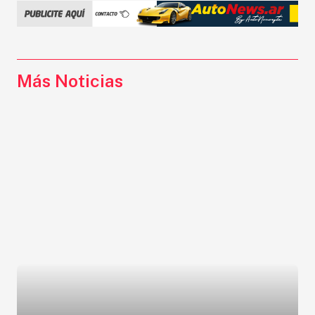
Más Noticias