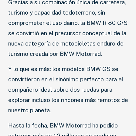
Gracias a su combinación única de carretera,
turismo y capacidad todoterreno, sin
comprometer el uso diario, la BMW R 80 G/S
se convirtió en el precursor conceptual de la
nueva categoría de motocicletas enduro de
turismo creada por BMW Motorrad.
Y lo que es más: los modelos BMW GS se
convirtieron en el sinónimo perfecto para el
compañero ideal sobre dos ruedas para
explorar incluso los rincones más remotos de
nuestro planeta.
Hasta la fecha, BMW Motorrad ha podido
entregar más de 1.2 millones de modelos