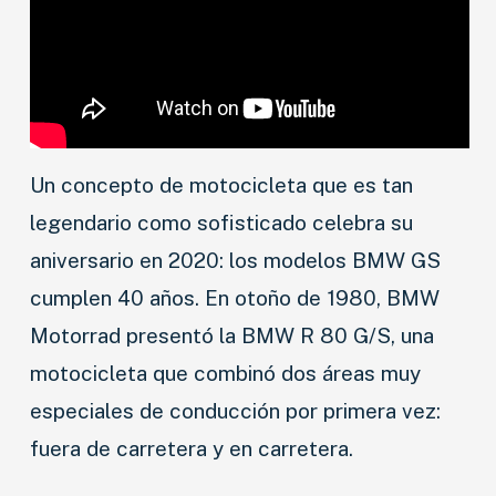
Un concepto de motocicleta que es tan
legendario como sofisticado celebra su
aniversario en 2020: los modelos BMW GS
cumplen 40 años. En otoño de 1980, BMW
Motorrad presentó la BMW R 80 G/S, una
motocicleta que combinó dos áreas muy
especiales de conducción por primera vez:
fuera de carretera y en carretera.