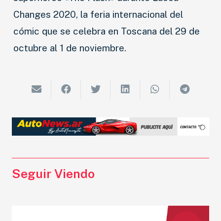
Changes 2020, la feria internacional del
cómic que se celebra en Toscana del 29 de
octubre al 1 de noviembre.
Seguir Viendo