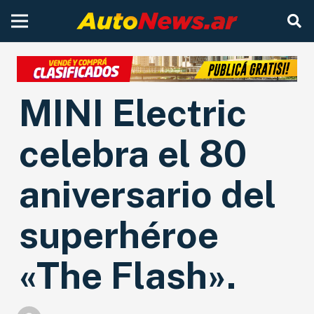
MINI Electric
celebra el 80
aniversario del
superhéroe
«The Flash».