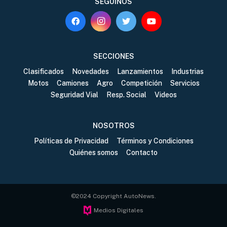
SEGUINOS
SECCIONES
Clasificados
Novedades
Lanzamientos
Industrias
Motos
Camiones
Agro
Competición
Servicios
Seguridad Vial
Resp. Social
Videos
NOSOTROS
Políticas de Privacidad
Términos y Condiciones
Quiénes somos
Contacto
©2024 Copyright AutoNews.
Medios Digitales