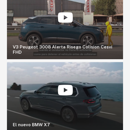
V3 Peugeot 3008 Alerta Risego Colision Cesvi
FHD
El nuevo BMW X7