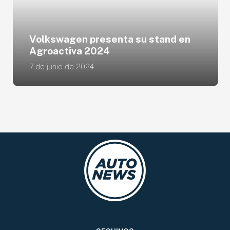
Volkswagen presenta su stand en
Agroactiva 2024
7 de junio de 2024