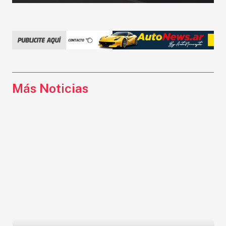
Más Noticias